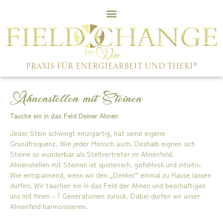
PRAXIS FÜR ENERGIEARBEIT UND THEKI®
Ahnenstellen mit Steinen
Tauche ein in das Feld Deiner Ahnen​
Jeder Stein schwingt einzigartig, hat seine eigene
Grundfrequenz. Wie jeder Mensch auch. Deshalb eignen sich
Steine so wunderbar als Stellvertreter im Ahnenfeld.
Ahnenstellen mit Steinen ist spielerisch, gefühlvoll und intuitiv.
Wie entspannend, wenn wir den „Denker“ einmal zu Hause lassen
dürfen. Wir tauchen ein in das Feld der Ahnen und beschäftigen
uns mit Ihnen – 7 Generationen zurück. Dabei dürfen wir unser
Ahnenfeld harmonisieren.