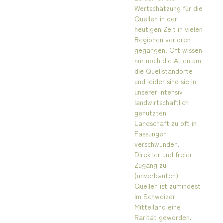
Wertschätzung für die
Quellen in der
heutigen Zeit in vielen
Regionen verloren
gegangen. Oft wissen
nur noch die Alten um
die Quellstandorte
und leider sind sie in
unserer intensiv
landwirtschaftlich
genutzten
Landschaft zu oft in
Fassungen
verschwunden.
Direkter und freier
Zugang zu
(unverbauten)
Quellen ist zumindest
im Schweizer
Mittelland eine
Rarität geworden.