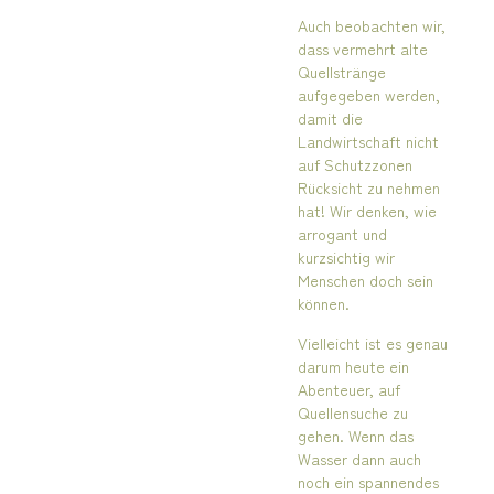
Auch beobachten wir,
dass vermehrt alte
Quellstränge
aufgegeben werden,
damit die
Landwirtschaft nicht
auf Schutzzonen
Rücksicht zu nehmen
hat! Wir denken, wie
arrogant und
kurzsichtig wir
Menschen doch sein
können.
Vielleicht ist es genau
darum heute ein
Abenteuer, auf
Quellensuche zu
gehen. Wenn das
Wasser dann auch
noch ein spannendes